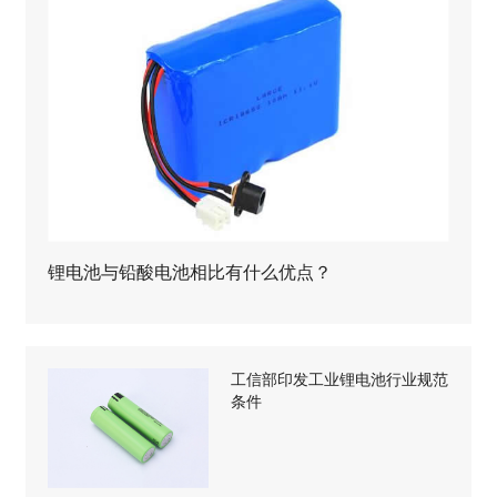
锂电池与铅酸电池相比有什么优点？
工信部印发工业锂电池行业规范
条件